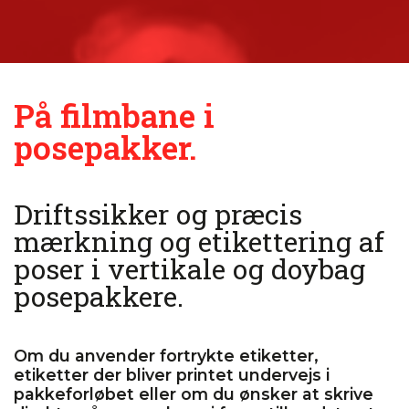
På filmbane i
posepakker.
Driftssikker og præcis
mærkning og etikettering af
poser i vertikale og doybag
posepakkere.
Om du anvender fortrykte etiketter,
etiketter der bliver printet undervejs i
pakkeforløbet eller om du ønsker at skrive