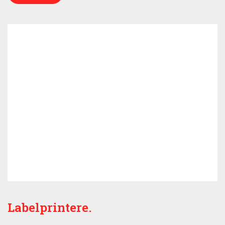
Labelprintere.