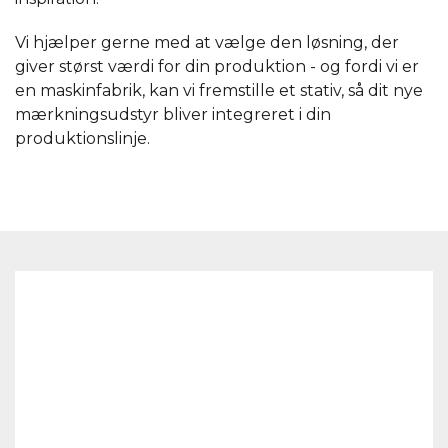
Vi hjælper gerne med at vælge den løsning, der
giver størst værdi for din produktion - og fordi vi er
en maskinfabrik, kan vi fremstille et stativ, så dit nye
mærkningsudstyr bliver integreret i din
produktionslinje.