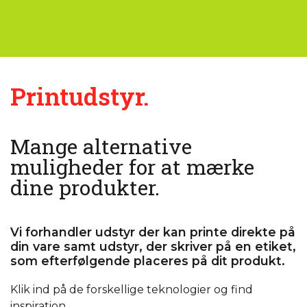
Printudstyr.
Mange alternative
muligheder for at mærke
dine produkter.
Vi forhandler udstyr der kan printe direkte på
din vare samt udstyr, der skriver på en etiket,
som efterfølgende placeres på dit produkt.
Klik ind på de forskellige teknologier og find
inspiration.