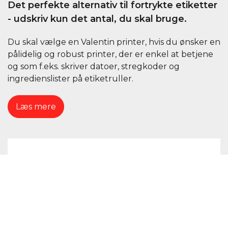
Det perfekte alternativ til fortrykte etiketter
- udskriv kun det antal, du skal bruge.
Du skal vælge en Valentin printer, hvis du ønsker en
pålidelig og robust printer, der er enkel at betjene
og som f.eks. skriver datoer, stregkoder og
ingredienslister på etiketruller.
Læs mere